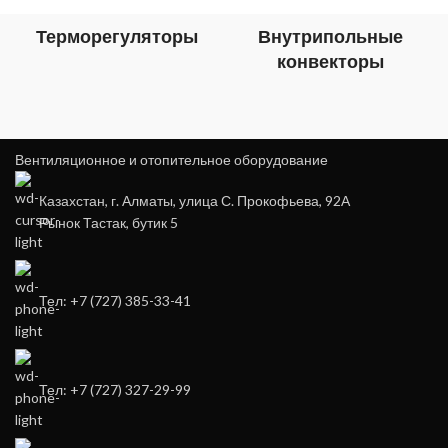
Терморегуляторы
Внутрипольные
конвекторы
Вентиляционное и отопительное оборудование
Казахстан, г. Алматы, улица С. Прокофьева, 92А
Рынок Тастак, бутик 5
Тел: +7 (727) 385-33-41
Тел: +7 (727) 327-29-99