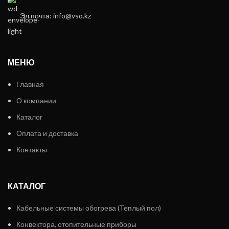
Эл.почта: info@vso.kz
МЕНЮ
Главная
О компании
Каталог
Оплата и доставка
Контакты
КАТАЛОГ
Кабельные системы обогрева (Теплый пол)
Конвектора, отопительные приборы