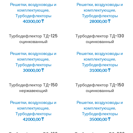
Решетки, воздуховоды и
Решетки, воздуховоды и
комплектующие
,
комплектующие
,
Турбодефлекторы
Турбодефлекторы
40300,00
₸
28000,00
₸
Турбодефлектор ТД-125
Турбодефлектор ТД-130
оцинкованный
оцинкованный
Решетки, воздуховоды и
Решетки, воздуховоды и
комплектующие
,
комплектующие
,
Турбодефлекторы
Турбодефлекторы
30000,00
₸
31000,00
₸
Турбодефлектор ТД-150
Турбодефлектор ТД-150
нержавеющий
оцинкованный
Решетки, воздуховоды и
Решетки, воздуховоды и
комплектующие
,
комплектующие
,
Турбодефлекторы
Турбодефлекторы
42000,00
₸
35000,00
₸