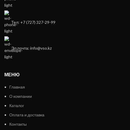
Тел: +7 (727) 327-29-99
Эл.почта: info@vso.kz
МЕНЮ
Главная
О компании
Каталог
Оплата и доставка
Контакты