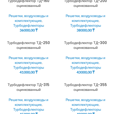
Турбодефлектор ТД-160
Турбодефлектор ТД-200
оцинкованный
оцинкованный
Решетки, воздуховоды и
Решетки, воздуховоды и
комплектующие
,
комплектующие
,
Турбодефлекторы
Турбодефлекторы
36000,00
₸
38000,00
₸
Турбодефлектор ТД-250
Турбодефлектор ТД-300
оцинкованный
оцинкованный
Решетки, воздуховоды и
Решетки, воздуховоды и
комплектующие
,
комплектующие
,
Турбодефлекторы
Турбодефлекторы
41000,00
₸
43000,00
₸
Турбодефлектор ТД-315
Турбодефлектор ТД-355
оцинкованный
оцинкованный
Решетки, воздуховоды и
Решетки, воздуховоды и
комплектующие
,
комплектующие
,
Турбодефлекторы
Турбодефлекторы