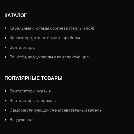
КАТАЛОГ
Кабельные системы обогрева (Теплый пол)
Конвектора, отопительные приборы
Вентиляторы
Решетки, воздуховоды и комплектующие
ПОПУЛЯРНЫЕ ТОВАРЫ
Вентиляторы осевые
Вентиляторы канальные
Саморегулирующийся нагревательный кабель
Воздуховоды