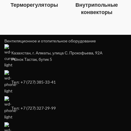
Терморегуляторы
Внутрипольные
конвекторы
Вентиляционное и отопительное оборудование
Казахстан, г. Алматы, улица С. Прокофьева, 92А
Рынок Тастак, бутик 5
Тел: +7 (727) 385-33-41
Тел: +7 (727) 327-29-99