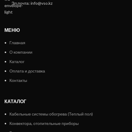
Эл.почта: info@vso.kz
МЕНЮ
Главная
О компании
Каталог
Оплата и доставка
Контакты
КАТАЛОГ
Кабельные системы обогрева (Теплый пол)
Конвектора, отопительные приборы