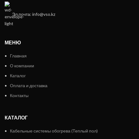
Эл.почта: info@vso.kz
МЕНЮ
Главная
О компании
Каталог
Оплата и доставка
Контакты
КАТАЛОГ
Кабельные системы обогрева (Теплый пол)