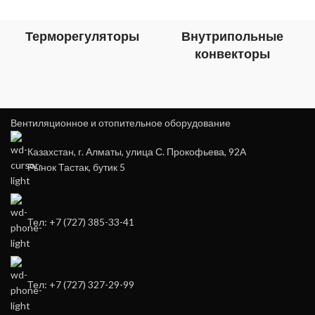
Терморегуляторы
Внутрипольные
конвекторы
Вентиляционное и отопительное оборудование
Казахстан, г. Алматы, улица С. Прокофьева, 92А
Рынок Тастак, бутик 5
Тел: +7 (727) 385-33-41
Тел: +7 (727) 327-29-99