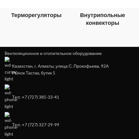
Терморегуляторы
Внутрипольные
конвекторы
Вентиляционное и отопительное оборудование
Казахстан, г. Алматы, улица С. Прокофьева, 92А
Рынок Тастак, бутик 5
Тел: +7 (727) 385-33-41
Тел: +7 (727) 327-29-99