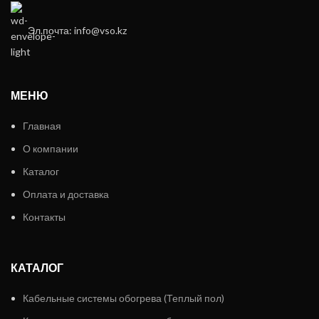
Эл.почта: info@vso.kz
МЕНЮ
Главная
О компании
Каталог
Оплата и доставка
Контакты
КАТАЛОГ
Кабельные системы обогрева (Теплый пол)