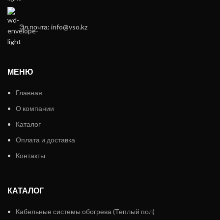
Эл.почта: info@vso.kz
МЕНЮ
Главная
О компании
Каталог
Оплата и доставка
Контакты
КАТАЛОГ
Кабельные системы обогрева (Теплый пол)