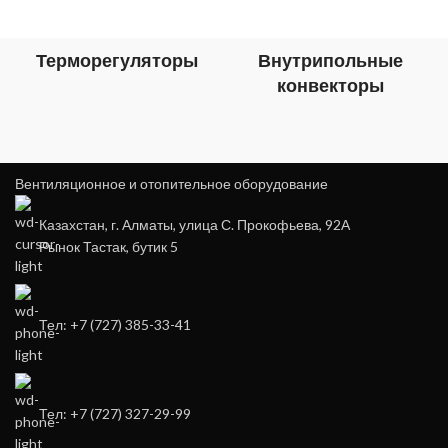
Терморегуляторы
Внутрипольные
конвекторы
Вентиляционное и отопительное оборудование
Казахстан, г. Алматы, улица С. Прокофьева, 92А
Рынок Тастак, бутик 5
Тел: +7 (727) 385-33-41
Тел: +7 (727) 327-29-99