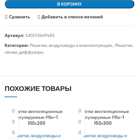
В КОРЗИНУ
Сравнить
Добавить в список желаний
Артикул:
1d0155b49e81
Категории:
Решетки, воздуховоды и комплектующие
,
Решетки,
лючки, диффузоры
ПОХОЖИЕ ТОВАРЫ
Решетки вентиляционные
Решетки вентиляционные
регулируемые РВи-1
регулируемые РВи-1
100х200
150х300
Решетки, воздуховоды и
Решетки, воздуховоды и