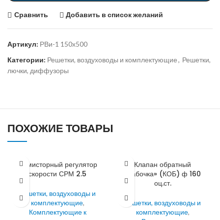
Сравнить
Добавить в список желаний
Артикул:
РВи-1 150х500
Категории:
Решетки, воздуховоды и комплектующие
,
Решетки,
лючки, диффузоры
ПОХОЖИЕ ТОВАРЫ
Симисторный регулятор
Клапан обратный
скорости СРМ 2.5
«бабочка» (КОБ) ф 160
оц.ст.
Решетки, воздуховоды и
комплектующие
,
Решетки, воздуховоды и
Комплектующие к
комплектующие
,