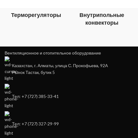
Терморегуляторы
Внутрипольные
конвекторы
Вентиляционное и отопительное оборудование
Казахстан, г. Алматы, улица С. Прокофьева, 92А
Рынок Тастак, бутик 5
Тел: +7 (727) 385-33-41
Тел: +7 (727) 327-29-99