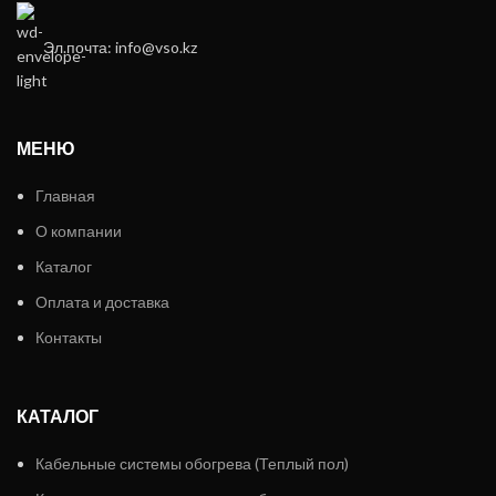
Эл.почта: info@vso.kz
МЕНЮ
Главная
О компании
Каталог
Оплата и доставка
Контакты
КАТАЛОГ
Кабельные системы обогрева (Теплый пол)