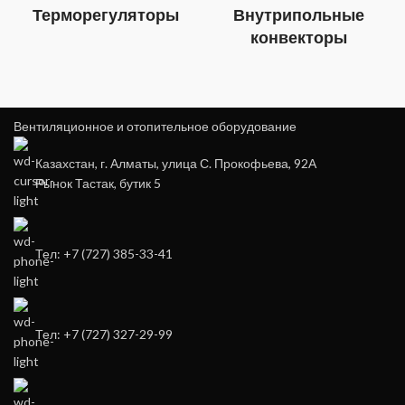
Терморегуляторы
Внутрипольные
конвекторы
Вентиляционное и отопительное оборудование
Казахстан, г. Алматы, улица С. Прокофьева, 92А
Рынок Тастак, бутик 5
Тел: +7 (727) 385-33-41
Тел: +7 (727) 327-29-99