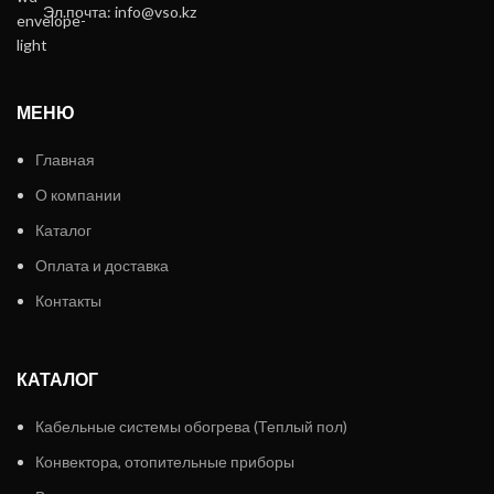
Эл.почта: info@vso.kz
МЕНЮ
Главная
О компании
Каталог
Оплата и доставка
Контакты
КАТАЛОГ
Кабельные системы обогрева (Теплый пол)
Конвектора, отопительные приборы