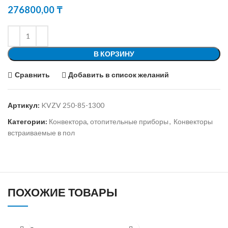
276800,00
₸
В КОРЗИНУ
Сравнить
Добавить в список желаний
Артикул:
KVZV 250-85-1300
Категории:
Конвектора, отопительные приборы
,
Конвекторы
встраиваемые в пол
ПОХОЖИЕ ТОВАРЫ