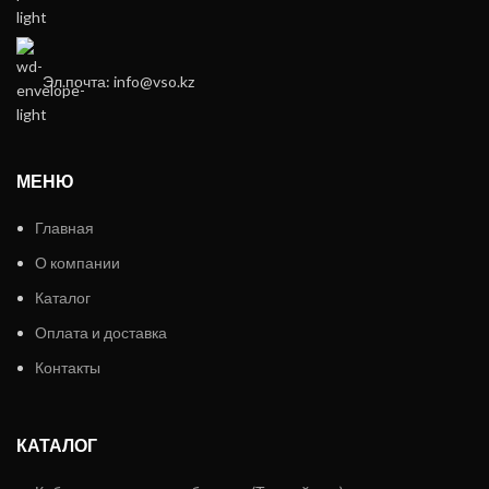
Эл.почта: info@vso.kz
МЕНЮ
Главная
О компании
Каталог
Оплата и доставка
Контакты
КАТАЛОГ