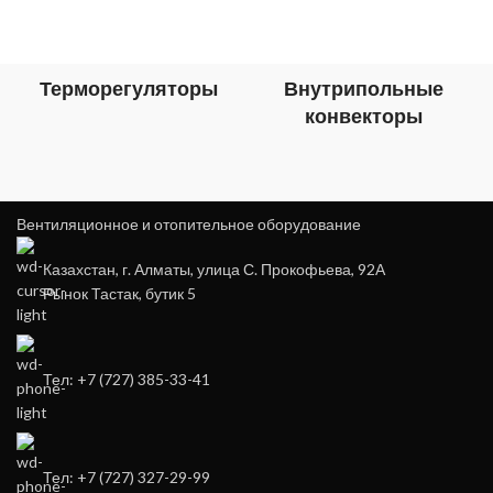
Терморегуляторы
Внутрипольные
конвекторы
Вентиляционное и отопительное оборудование
Казахстан, г. Алматы, улица С. Прокофьева, 92А
Рынок Тастак, бутик 5
Тел: +7 (727) 385-33-41
Тел: +7 (727) 327-29-99