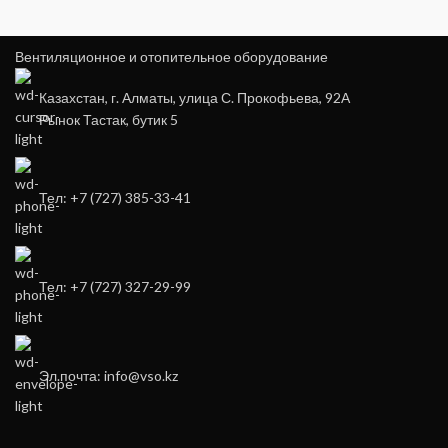
Вентиляционное и отопительное оборудование
Казахстан, г. Алматы, улица С. Прокофьева, 92А
Рынок Тастак, бутик 5
Тел: +7 (727) 385-33-41
Тел: +7 (727) 327-29-99
Эл.почта: info@vso.kz