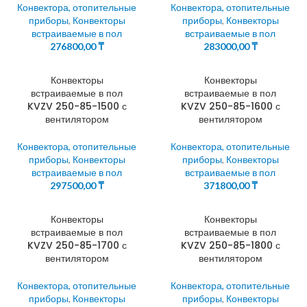
Конвектора, отопительные
Конвектора, отопительные
приборы
,
Конвекторы
приборы
,
Конвекторы
встраиваемые в пол
встраиваемые в пол
276800,00
₸
283000,00
₸
Конвекторы
Конвекторы
встраиваемые в пол
встраиваемые в пол
KVZV 250-85-1500 с
KVZV 250-85-1600 с
вентилятором
вентилятором
Конвектора, отопительные
Конвектора, отопительные
приборы
,
Конвекторы
приборы
,
Конвекторы
встраиваемые в пол
встраиваемые в пол
297500,00
₸
371800,00
₸
Конвекторы
Конвекторы
встраиваемые в пол
встраиваемые в пол
KVZV 250-85-1700 с
KVZV 250-85-1800 с
вентилятором
вентилятором
Конвектора, отопительные
Конвектора, отопительные
приборы
,
Конвекторы
приборы
,
Конвекторы