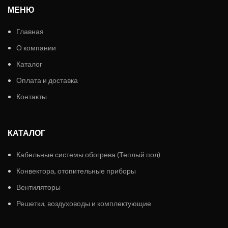
МЕНЮ
Главная
О компании
Каталог
Оплата и доставка
Контакты
КАТАЛОГ
Кабельные системы обогрева (Теплый пол)
Конвектора, отопительные приборы
Вентиляторы
Решетки, воздуховоды и комплектующие