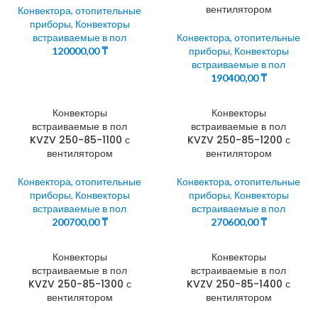
вентилятором
Конвектора, отопительные
приборы
,
Конвекторы
встраиваемые в пол
Конвектора, отопительные
120000,00
₸
приборы
,
Конвекторы
встраиваемые в пол
190400,00
₸
Конвекторы
Конвекторы
встраиваемые в пол
встраиваемые в пол
KVZV 250-85-1100 с
KVZV 250-85-1200 с
вентилятором
вентилятором
Конвектора, отопительные
Конвектора, отопительные
приборы
,
Конвекторы
приборы
,
Конвекторы
встраиваемые в пол
встраиваемые в пол
200700,00
₸
270600,00
₸
Конвекторы
Конвекторы
встраиваемые в пол
встраиваемые в пол
KVZV 250-85-1300 с
KVZV 250-85-1400 с
вентилятором
вентилятором