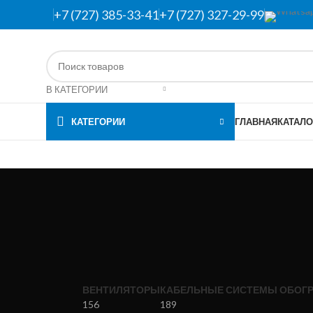
+7 (727) 385-33-41
+7 (727) 327-29-99
В КАТЕГОРИИ
КАТЕГОРИИ
ГЛАВНАЯ
КАТАЛО
ВЕНТИЛЯТОРЫ
КАБЕЛЬНЫЕ СИСТЕМЫ ОБОГР
156
189