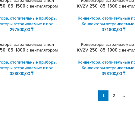
екторы встраиваемые в пол
Конвекторы встраиваемые 
50-85-1500 с вентилятором
KVZV 250-85-1600 с венти
тора, отопительные приборы
,
Конвектора, отопительные 
екторы встраиваемые в пол
Конвекторы встраиваемые 
297500,00
₸
371800,00
₸
екторы встраиваемые в пол
Конвекторы встраиваемые 
50-85-1800 с вентилятором
KVZV 250-85-1900 с венти
тора, отопительные приборы
,
Конвектора, отопительные 
екторы встраиваемые в пол
Конвекторы встраиваемые 
388000,00
₸
398100,00
₸
1
2
→