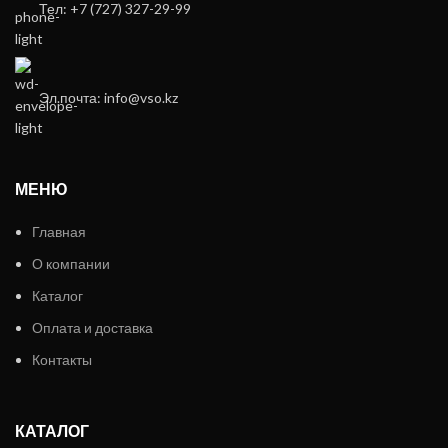
Тел: +7 (727) 327-29-99
Эл.почта: info@vso.kz
МЕНЮ
Главная
О компании
Каталог
Оплата и доставка
Контакты
КАТАЛОГ