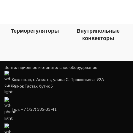
Терморегуляторы
Внутрипольные
конвекторы
Вентиляционное и отопительное оборудование
Казахстан, г. Алматы, улица С. Прокофьева, 92А
Рынок Тастак, бутик 5
Тел: +7 (727) 385-33-41