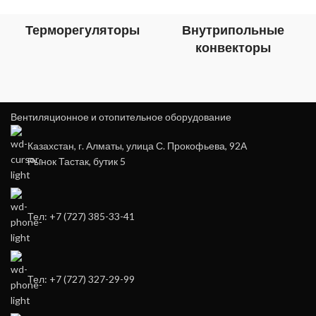
Терморегуляторы
Внутрипольные
конвекторы
Вентиляционное и отопительное оборудование
Казахстан, г. Алматы, улица С. Прокофьева, 92А
Рынок Тастак, бутик 5
Тел: +7 (727) 385-33-41
Тел: +7 (727) 327-29-99