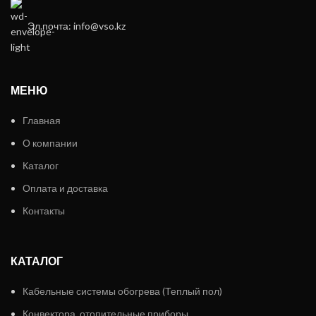
Эл.почта: info@vso.kz
МЕНЮ
Главная
О компании
Каталог
Оплата и доставка
Контакты
КАТАЛОГ
Кабельные системы обогрева (Теплый пол)
Конвектора, отопительные приборы