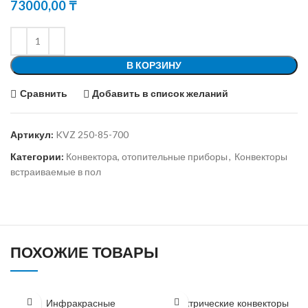
73000,00
₸
В КОРЗИНУ
Сравнить
Добавить в список желаний
Артикул:
KVZ 250-85-700
Категории:
Конвектора, отопительные приборы
,
Конвекторы
встраиваемые в пол
ПОХОЖИЕ ТОВАРЫ
Инфракрасные
Электрические конвекторы