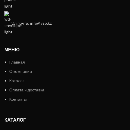
Эл.почта: info@vso.kz
МЕНЮ
Главная
О компании
Каталог
Оплата и доставка
Контакты
КАТАЛОГ