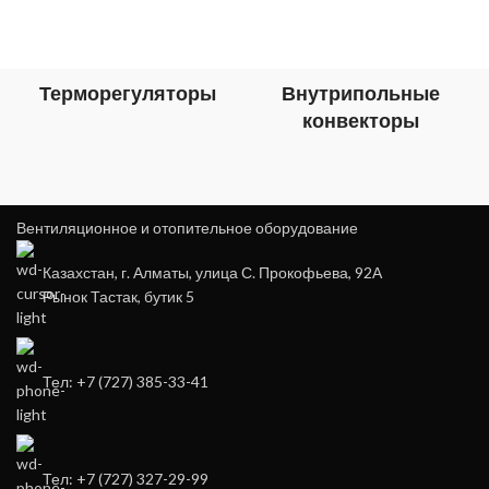
Терморегуляторы
Внутрипольные
конвекторы
Вентиляционное и отопительное оборудование
Казахстан, г. Алматы, улица С. Прокофьева, 92А
Рынок Тастак, бутик 5
Тел: +7 (727) 385-33-41
Тел: +7 (727) 327-29-99