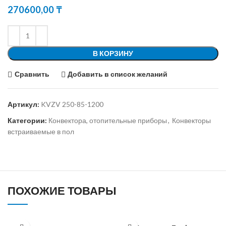
270600,00
₸
В КОРЗИНУ
Сравнить
Добавить в список желаний
Артикул:
KVZV 250-85-1200
Категории:
Конвектора, отопительные приборы
,
Конвекторы
встраиваемые в пол
ПОХОЖИЕ ТОВАРЫ