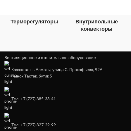
Терморегуляторы
Внутрипольные
конвекторы
Вентиляционное и отопительное оборудование
Казахстан, г. Алматы, улица С. Прокофьева, 92А
Рынок Тастак, бутик 5
Тел: +7 (727) 385-33-41
Тел: +7 (727) 327-29-99