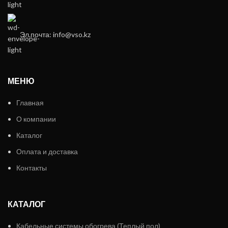
Эл.почта: info@vso.kz
МЕНЮ
Главная
О компании
Каталог
Оплата и доставка
Контакты
КАТАЛОГ
Кабельные системы обогрева (Теплый пол)