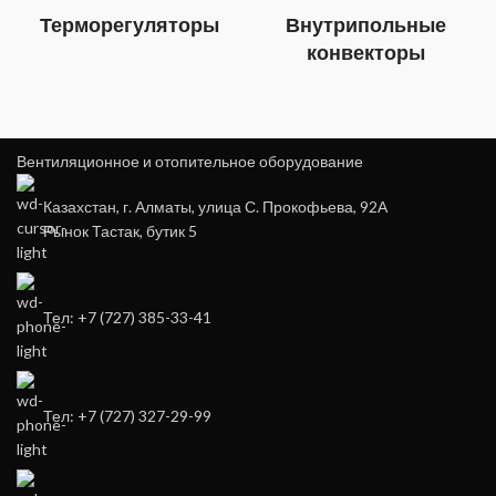
Терморегуляторы
Внутрипольные
конвекторы
Вентиляционное и отопительное оборудование
Казахстан, г. Алматы, улица С. Прокофьева, 92А
Рынок Тастак, бутик 5
Тел: +7 (727) 385-33-41
Тел: +7 (727) 327-29-99