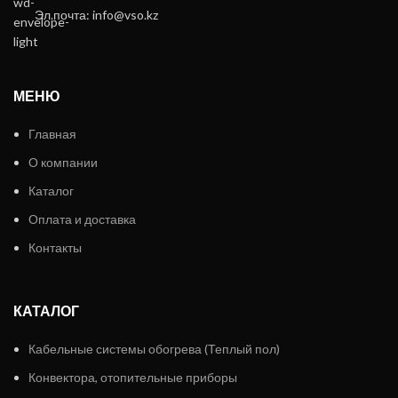
Эл.почта: info@vso.kz
МЕНЮ
Главная
О компании
Каталог
Оплата и доставка
Контакты
КАТАЛОГ
Кабельные системы обогрева (Теплый пол)
Конвектора, отопительные приборы