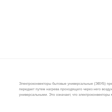
Электроконвекторы бытовые универсальные (ЭВУБ) пр
передает путем нагрева проходящего через него возд
универсальными. Это означает, что электроконвекторы 