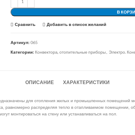
В КОРЗ
Сравнить
Добавить в список желаний
Артикул:
065
Категории:
Конвектора, отопительные приборы
,
Электро. Кон
ОПИСАНИЕ
ХАРАКТЕРИСТИКИ
едназначены для отопления жилых и промышленных помещений мет
уха, равномерно распределяя тепло в отапливаемом помещении, о
могут монтироваться на стену или устанавливаться на пол.