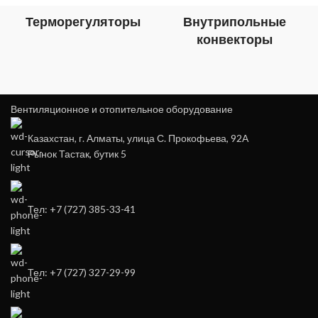
Терморегуляторы
Внутрипольные
конвекторы
Вентиляционное и отопительное оборудование
Казахстан, г. Алматы, улица С. Прокофьева, 92А
Рынок Тастак, бутик 5
Тел: +7 (727) 385-33-41
Тел: +7 (727) 327-29-99