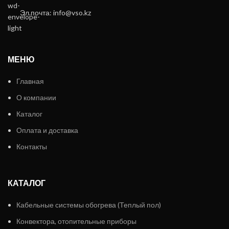
Эл.почта: info@vso.kz
МЕНЮ
Главная
О компании
Каталог
Оплата и доставка
Контакты
КАТАЛОГ
Кабельные системы обогрева (Теплый пол)
Конвектора, отопительные приборы