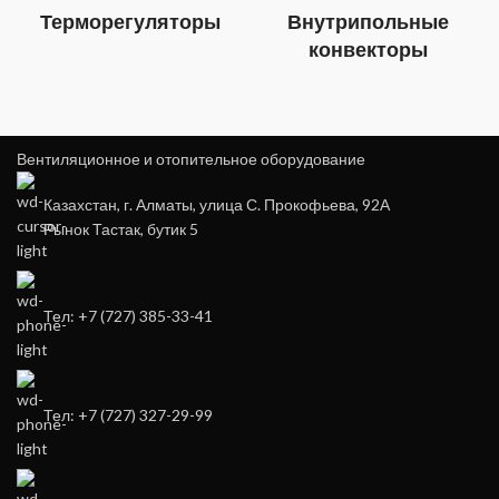
Терморегуляторы
Внутрипольные
конвекторы
Вентиляционное и отопительное оборудование
Казахстан, г. Алматы, улица С. Прокофьева, 92А
Рынок Тастак, бутик 5
Тел: +7 (727) 385-33-41
Тел: +7 (727) 327-29-99