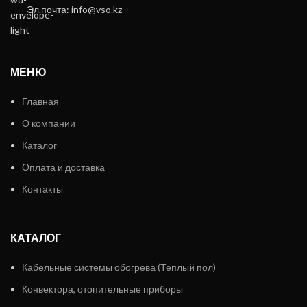
Эл.почта: info@vso.kz
МЕНЮ
Главная
О компании
Каталог
Оплата и доставка
Контакты
КАТАЛОГ
Кабельные системы обогрева (Теплый пол)
Конвектора, отопительные приборы