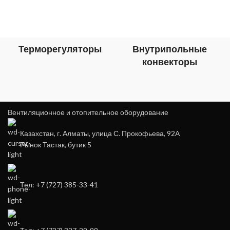
Терморегуляторы
Внутрипольные
конвекторы
Вентиляционное и отопительное оборудование
Казахстан, г. Алматы, улица С. Прокофьева, 92А
Рынок Тастак, бутик 5
Тел: +7 (727) 385-33-41