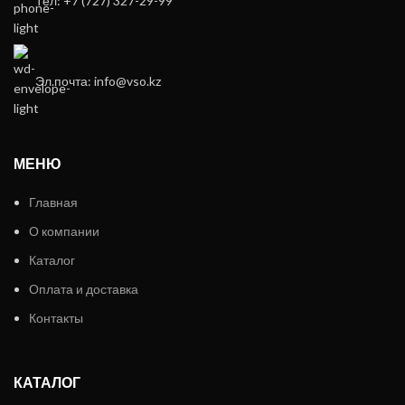
Тел: +7 (727) 327-29-99
Эл.почта: info@vso.kz
МЕНЮ
Главная
О компании
Каталог
Оплата и доставка
Контакты
КАТАЛОГ