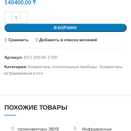
140400,00
₸
В КОРЗИНУ
Сравнить
Добавить в список желаний
Артикул:
KVZ 250-85-1700
Категории:
Конвектора, отопительные приборы
,
Конвекторы
встраиваемые в пол
ПОХОЖИЕ ТОВАРЫ
Электроконвекторы ЭВУБ
Инфракрасные