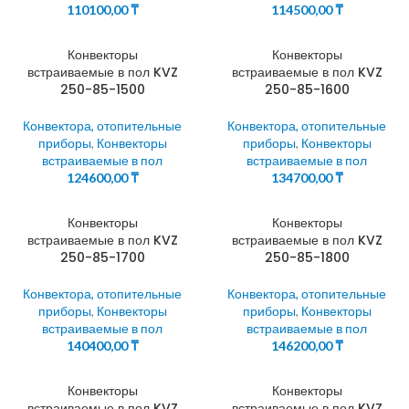
110100,00
₸
114500,00
₸
Конвекторы
Конвекторы
встраиваемые в пол KVZ
встраиваемые в пол KVZ
250-85-1500
250-85-1600
Конвектора, отопительные
Конвектора, отопительные
приборы
,
Конвекторы
приборы
,
Конвекторы
встраиваемые в пол
встраиваемые в пол
124600,00
₸
134700,00
₸
Конвекторы
Конвекторы
встраиваемые в пол KVZ
встраиваемые в пол KVZ
250-85-1700
250-85-1800
Конвектора, отопительные
Конвектора, отопительные
приборы
,
Конвекторы
приборы
,
Конвекторы
встраиваемые в пол
встраиваемые в пол
140400,00
₸
146200,00
₸
Конвекторы
Конвекторы
встраиваемые в пол KVZ
встраиваемые в пол KVZ