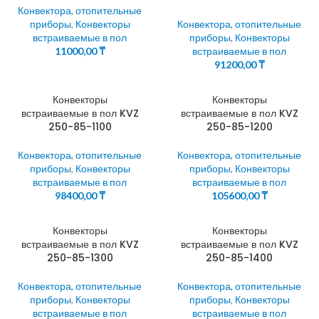
Конвектора, отопительные
приборы
,
Конвекторы
Конвектора, отопительные
встраиваемые в пол
приборы
,
Конвекторы
11000,00
₸
встраиваемые в пол
91200,00
₸
Конвекторы
Конвекторы
встраиваемые в пол KVZ
встраиваемые в пол KVZ
250-85-1100
250-85-1200
Конвектора, отопительные
Конвектора, отопительные
приборы
,
Конвекторы
приборы
,
Конвекторы
встраиваемые в пол
встраиваемые в пол
98400,00
₸
105600,00
₸
Конвекторы
Конвекторы
встраиваемые в пол KVZ
встраиваемые в пол KVZ
250-85-1300
250-85-1400
Конвектора, отопительные
Конвектора, отопительные
приборы
,
Конвекторы
приборы
,
Конвекторы
встраиваемые в пол
встраиваемые в пол