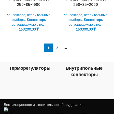
250-85-1900
250-85-2000
Конвектора, отопительные
Конвектора, отопительные
приборы
,
Конвекторы
приборы
,
Конвекторы
встраиваемые в пол
встраиваемые в пол
153200,00
₸
160300,00
₸
1
2
→
Терморегуляторы
Внутрипольные
конвекторы
Вентиляционное и отопительное оборудование