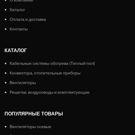
Каталог
Оплата и доставка
Контакты
КАТАЛОГ
Кабельные системы обогрева (Теплый пол)
Конвектора, отопительные приборы
Вентиляторы
Решетки, воздуховоды и комплектующие
ПОПУЛЯРНЫЕ ТОВАРЫ
Вентиляторы осевые