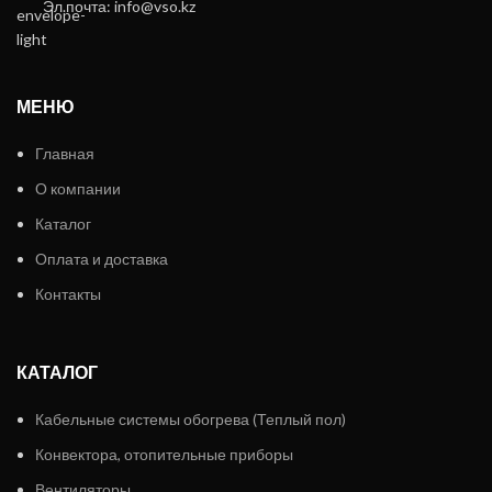
Эл.почта: info@vso.kz
МЕНЮ
Главная
О компании
Каталог
Оплата и доставка
Контакты
КАТАЛОГ
Кабельные системы обогрева (Теплый пол)
Конвектора, отопительные приборы
Вентиляторы