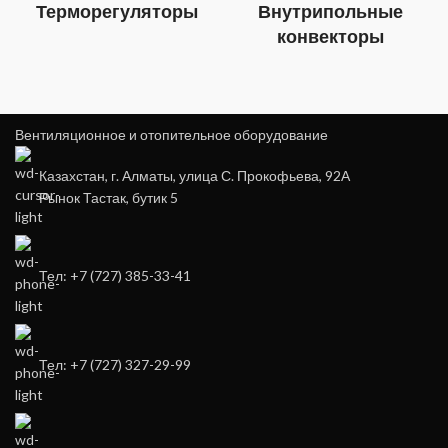
Терморегуляторы
Внутрипольные
конвекторы
Вентиляционное и отопительное оборудование
Казахстан, г. Алматы, улица С. Прокофьева, 92А
Рынок Тастак, бутик 5
Тел: +7 (727) 385-33-41
Тел: +7 (727) 327-29-99