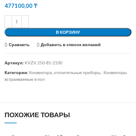
477100,00
₸
В КОРЗИНУ
Сравнить
Добавить в список желаний
Артикул:
KVZV 250-85-2100
Категории:
Конвектора, отопительные приборы
,
Конвекторы
встраиваемые в пол
ПОХОЖИЕ ТОВАРЫ