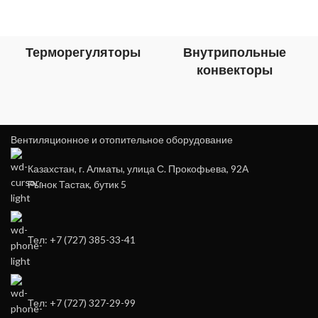
Терморегуляторы
Внутрипольные
конвекторы
Вентиляционное и отопительное оборудование
Казахстан, г. Алматы, улица С. Прокофьева, 92А
Рынок Тастак, бутик 5
Тел: +7 (727) 385-33-41
Тел: +7 (727) 327-29-99