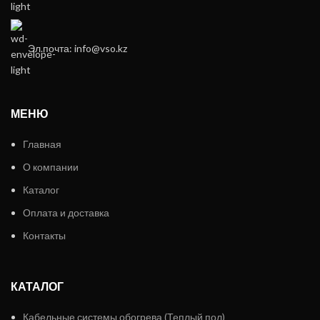
Эл.почта: info@vso.kz
МЕНЮ
Главная
О компании
Каталог
Оплата и доставка
Контакты
КАТАЛОГ
Кабельные системы обогрева (Теплый пол)