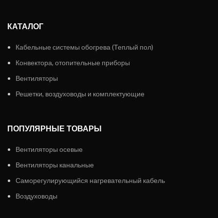
КАТАЛОГ
Кабельные системы обогрева (Теплый пол)
Конвектора, отопительные приборы
Вентиляторы
Решетки, воздуховоды и комплектующие
ПОПУЛЯРНЫЕ ТОВАРЫ
Вентиляторы осевые
Вентиляторы канальные
Саморегулирующийся нагревательный кабель
Воздуховоды