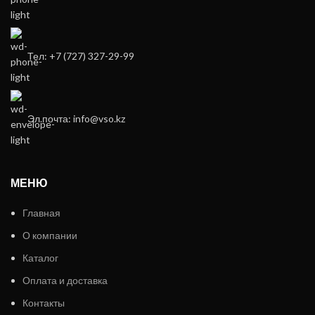
Тел: +7 (727) 327-29-99
Эл.почта: info@vso.kz
МЕНЮ
Главная
О компании
Каталог
Оплата и доставка
Контакты