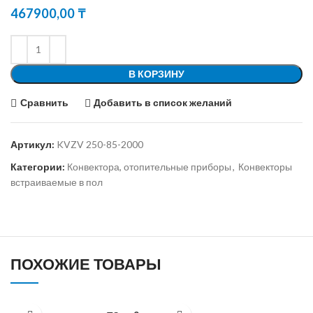
467900,00
₸
В КОРЗИНУ
Сравнить
Добавить в список желаний
Артикул:
KVZV 250-85-2000
Категории:
Конвектора, отопительные приборы
,
Конвекторы
встраиваемые в пол
ПОХОЖИЕ ТОВАРЫ