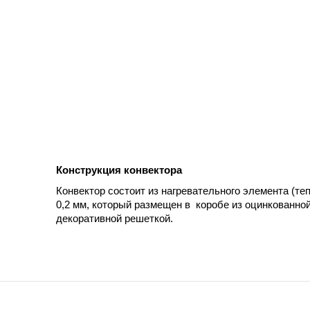
Конструкция конвектора
Конвектор состоит из нагревательного элемента (
0,2 мм, который размещен в коробе из оцинкованно
декоративной решеткой.