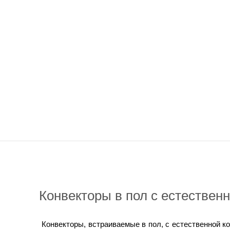
Конвекторы в пол с естествен
Конвекторы, встраиваемые в пол, с естественной 