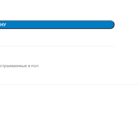
ИНУ
встраиваемые в пол