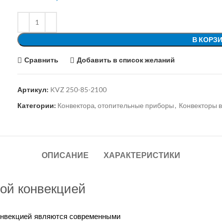
В КОРЗ
Сравнить
Добавить в список желаний
Артикул:
KVZ 250-85-2100
Категории:
Конвектора, отопительные приборы
,
Конвекторы 
ОПИСАНИЕ
ХАРАКТЕРИСТИКИ
ной конвекцией
конвекцией являются современными