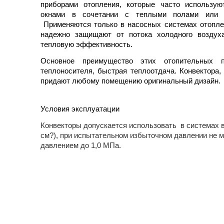
приборами отопления, которые часто использу
окнами в сочетании с теплыми полами или с
Применяются только в насосных системах отопле
надежно защищают от потока холодного воздух
тепловую эффективность.
Основное преимущество этих отопительных
теплоносителя, быстрая теплоотдача. Конвектора
придают любому помещению оригинальный дизайн.
Условия эксплуатации
Конвекторы допускается использовать в системах в
см?), при испытательном избыточном давлении не м
давлением до 1,0 МПа.