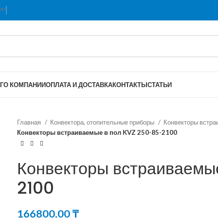
Г
О КОМПАНИИ
ОПЛАТА И ДОСТАВКА
КОНТАКТЫ
СТАТЬИ
Главная
Конвектора, отопительные приборы
Конвекторы встра
Конвекторы встраиваемые в пол KVZ 250-85-2100
Конвекторы встраиваемы
2100
166800,00
₸