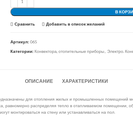
В КОРЗ
Сравнить
Добавить в список желаний
Артикул:
065
Категории:
Конвектора, отопительные приборы
,
Электро. Кон
ОПИСАНИЕ
ХАРАКТЕРИСТИКИ
едназначены для отопления жилых и промышленных помещений мет
уха, равномерно распределяя тепло в отапливаемом помещении, о
могут монтироваться на стену или устанавливаться на пол.