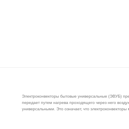
Электроконвекторы бытовые универсальные (ЭВУБ) пр
передает путем нагрева проходящего через него возд
универсальными. Это означает, что электроконвекторы 