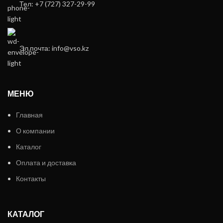
Тел: +7 (727) 327-29-99
Эл.почта: info@vso.kz
МЕНЮ
Главная
О компании
Каталог
Оплата и доставка
Контакты
КАТАЛОГ