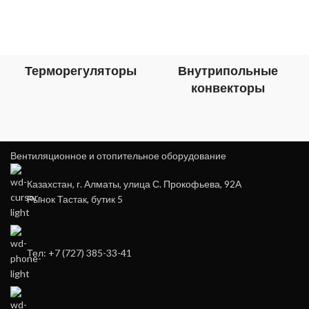
Терморегуляторы
Внутрипольные
конвекторы
Вентиляционное и отопительное оборудование
Казахстан, г. Алматы, улица С. Прокофьева, 92А
Рынок Тастак, бутик 5
Тел: +7 (727) 385-33-41