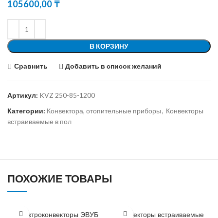
105600,00
₸
В КОРЗИНУ
Сравнить
Добавить в список желаний
Артикул:
KVZ 250-85-1200
Категории:
Конвектора, отопительные приборы
,
Конвекторы
встраиваемые в пол
ПОХОЖИЕ ТОВАРЫ
Электроконвекторы ЭВУБ
Конвекторы встраиваемые