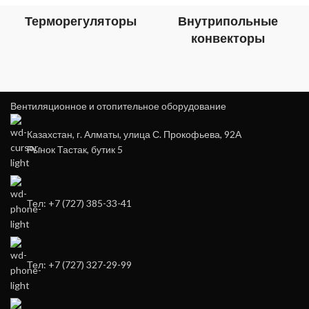
Терморегуляторы
Внутрипольные
конвекторы
Вентиляционное и отопительное оборудование
Казахстан, г. Алматы, улица С. Прокофьева, 92А
Рынок Тастак, бутик 5
Тел: +7 (727) 385-33-41
Тел: +7 (727) 327-29-99