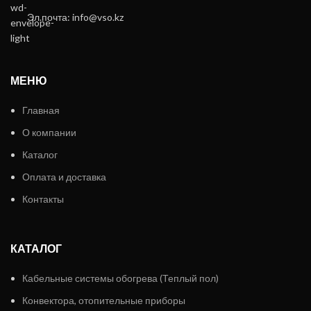
Эл.почта: info@vso.kz
МЕНЮ
Главная
О компании
Каталог
Оплата и доставка
Контакты
КАТАЛОГ
Кабельные системы обогрева (Теплый пол)
Конвектора, отопительные приборы