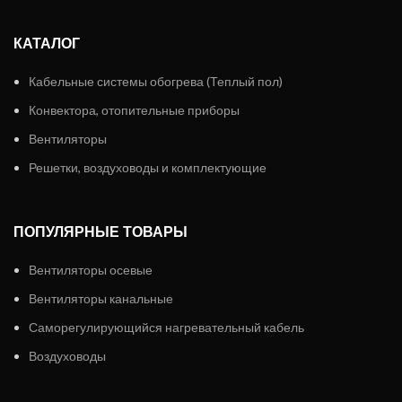
КАТАЛОГ
Кабельные системы обогрева (Теплый пол)
Конвектора, отопительные приборы
Вентиляторы
Решетки, воздуховоды и комплектующие
ПОПУЛЯРНЫЕ ТОВАРЫ
Вентиляторы осевые
Вентиляторы канальные
Саморегулирующийся нагревательный кабель
Воздуховоды