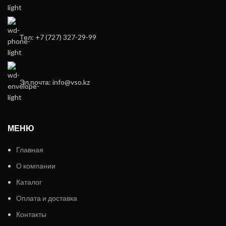
Тел: +7 (727) 327-29-99
Эл.почта: info@vso.kz
МЕНЮ
Главная
О компании
Каталог
Оплата и доставка
Контакты