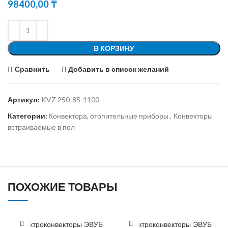
98400,00
₸
В КОРЗИНУ
Сравнить
Добавить в список желаний
Артикул:
KVZ 250-85-1100
Категории:
Конвектора, отопительные приборы
,
Конвекторы
встраиваемые в пол
ПОХОЖИЕ ТОВАРЫ
Электроконвекторы ЭВУБ
Электроконвекторы ЭВУБ