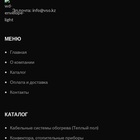
Эл.почта: info@vso.kz
МЕНЮ
Главная
О компании
Каталог
Оплата и доставка
Контакты
КАТАЛОГ
Кабельные системы обогрева (Теплый пол)
Конвектора, отопительные приборы