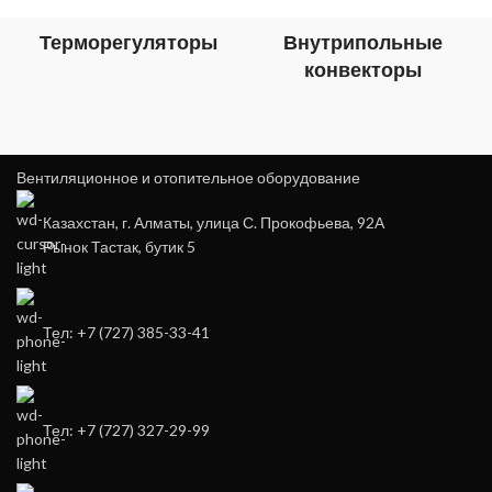
Терморегуляторы
Внутрипольные
конвекторы
Вентиляционное и отопительное оборудование
Казахстан, г. Алматы, улица С. Прокофьева, 92А
Рынок Тастак, бутик 5
Тел: +7 (727) 385-33-41
Тел: +7 (727) 327-29-99