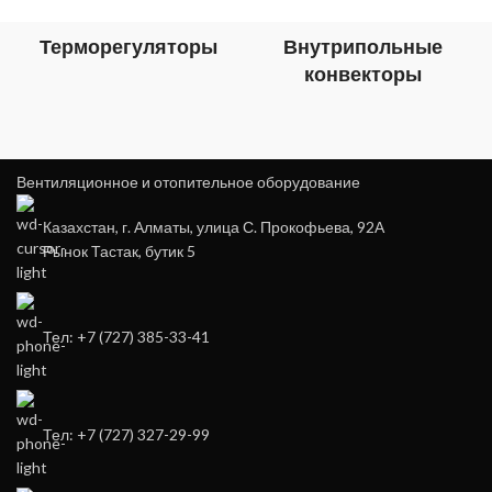
Терморегуляторы
Внутрипольные
конвекторы
Вентиляционное и отопительное оборудование
Казахстан, г. Алматы, улица С. Прокофьева, 92А
Рынок Тастак, бутик 5
Тел: +7 (727) 385-33-41
Тел: +7 (727) 327-29-99