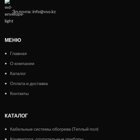
Эл.почта: info@vso.kz
МЕНЮ
Главная
О компании
Каталог
Оплата и доставка
Контакты
КАТАЛОГ
Кабельные системы обогрева (Теплый пол)
Конвектора, отопительные приборы