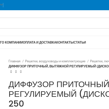
Г
О КОМПАНИИ
ОПЛАТА И ДОСТАВКА
КОНТАКТЫ
СТАТЬИ
Главная
Решетки, воздуховоды и комплектующие
Решетки, л
ДИФФУЗОР ПРИТОЧНЫЙ, ВЫТЯЖНОЙ РЕГУЛИРУЕМЫЙ (ДИСКОВО
ДИФФУЗОР ПРИТОЧНЫЙ
РЕГУЛИРУЕМЫЙ (ДИСКО
250