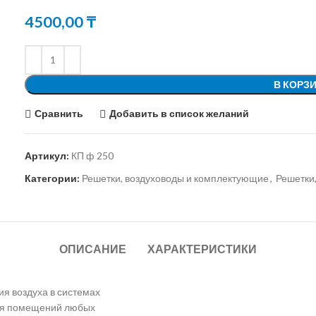
4500,00
₸
В КОРЗ
Сравнить
Добавить в список желаний
Артикул:
КП ф 250
Категории:
Решетки, воздуховоды и комплектующие
,
Решетки
ОПИСАНИЕ
ХАРАКТЕРИСТИКИ
я воздуха в системах
ния помещений любых