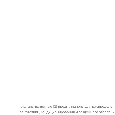
Клапаны вытяжные КВ предназначены для распределени
вентиляции, кондиционирования и воздушного отопле