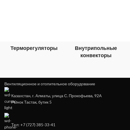
Терморегуляторы
Внутрипольные
конвекторы
Вентиляционное и отопительное оборудование
Казахстан, г. Алматы, улица С. Прокофьева, 92А
Рынок Тастак, бутик 5
Тел: +7 (727) 385-33-41