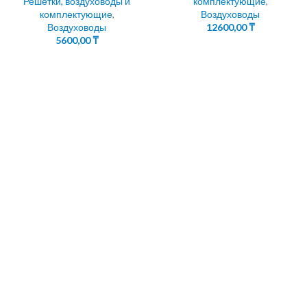
Решетки, воздуховоды и
комплектующие
,
комплектующие
,
Воздуховоды
Воздуховоды
12600,00
₸
5600,00
₸