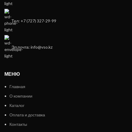
Тел: +7 (727) 327-29-99
Эл.почта: info@vso.kz
МЕНЮ
Главная
О компании
Каталог
Оплата и доставка
Контакты