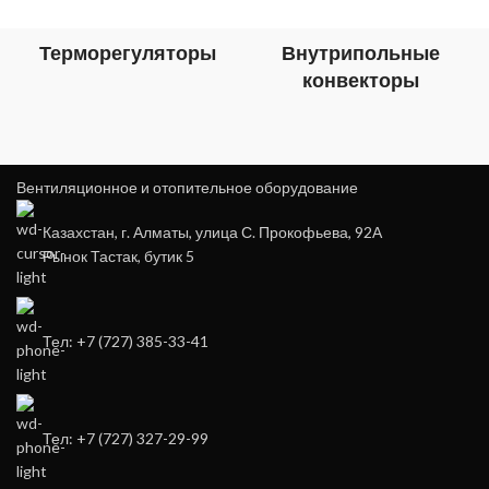
Терморегуляторы
Внутрипольные
конвекторы
Вентиляционное и отопительное оборудование
Казахстан, г. Алматы, улица С. Прокофьева, 92А
Рынок Тастак, бутик 5
Тел: +7 (727) 385-33-41
Тел: +7 (727) 327-29-99