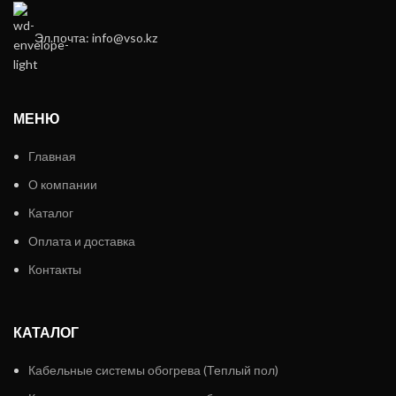
Эл.почта: info@vso.kz
МЕНЮ
Главная
О компании
Каталог
Оплата и доставка
Контакты
КАТАЛОГ
Кабельные системы обогрева (Теплый пол)