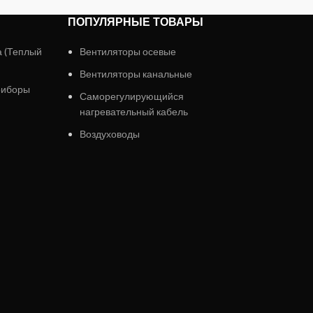
ПОПУЛЯРНЫЕ ТОВАРЫ
а (Теплый
Вентиляторы осевые
Вентиляторы канальные
риборы
Саморегулирующийся
нагревательный кабель
Воздуховоды