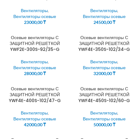
Вентиляторы
,
Вентиляторы
,
Вентиляторы осевые
Вентиляторы осевые
23000,00
₸
24500,00
₸
Осевые вентиляторы С
Осевые вентиляторы С
ЗАЩИТНОЙ РЕШЕТКОЙ
ЗАЩИТНОЙ РЕШЕТКОЙ
YWF2E-300S-92/35-G
YWF4E-350S-102/34-G
Вентиляторы
,
Вентиляторы
,
Вентиляторы осевые
Вентиляторы осевые
28000,00
₸
32000,00
₸
Осевые вентиляторы С
Осевые вентиляторы С
ЗАЩИТНОЙ РЕШЕТКОЙ
ЗАЩИТНОЙ РЕШЕТКОЙ
YWF4E-400S-102/47-G
YWF4E-450S-102/60-G
Вентиляторы
,
Вентиляторы
,
Вентиляторы осевые
Вентиляторы осевые
42000,00
₸
50000,00
₸