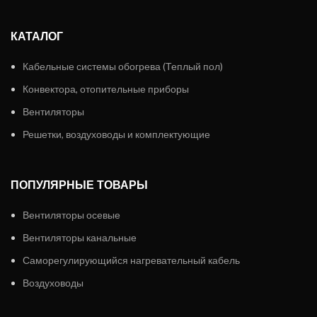
КАТАЛОГ
Кабельные системы обогрева (Теплый пол)
Конвектора, отопительные приборы
Вентиляторы
Решетки, воздуховоды и комплектующие
ПОПУЛЯРНЫЕ ТОВАРЫ
Вентиляторы осевые
Вентиляторы канальные
Саморегулирующийся нагревательный кабель
Воздуховоды