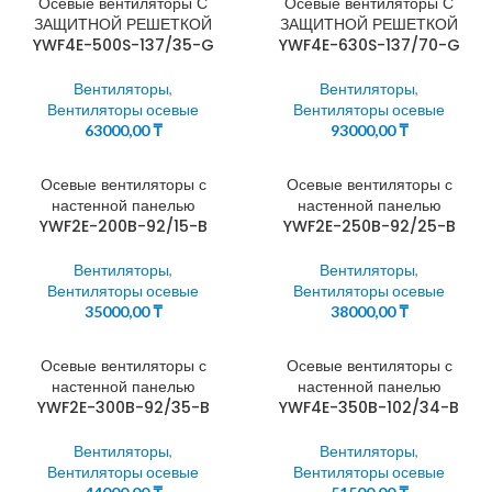
Осевые вентиляторы С
Осевые вентиляторы С
ЗАЩИТНОЙ РЕШЕТКОЙ
ЗАЩИТНОЙ РЕШЕТКОЙ
YWF4E-500S-137/35-G
YWF4E-630S-137/70-G
Вентиляторы
,
Вентиляторы
,
Вентиляторы осевые
Вентиляторы осевые
63000,00
₸
93000,00
₸
Осевые вентиляторы с
Осевые вентиляторы с
настенной панелью
настенной панелью
YWF2E-200B-92/15-B
YWF2E-250B-92/25-B
Вентиляторы
,
Вентиляторы
,
Вентиляторы осевые
Вентиляторы осевые
35000,00
₸
38000,00
₸
Осевые вентиляторы с
Осевые вентиляторы с
настенной панелью
настенной панелью
YWF2E-300B-92/35-B
YWF4E-350B-102/34-B
Вентиляторы
,
Вентиляторы
,
Вентиляторы осевые
Вентиляторы осевые