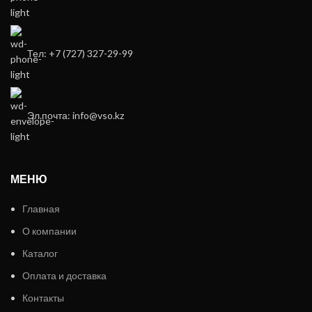
Тел: +7 (727) 327-29-99
Эл.почта: info@vso.kz
МЕНЮ
Главная
О компании
Каталог
Оплата и доставка
Контакты