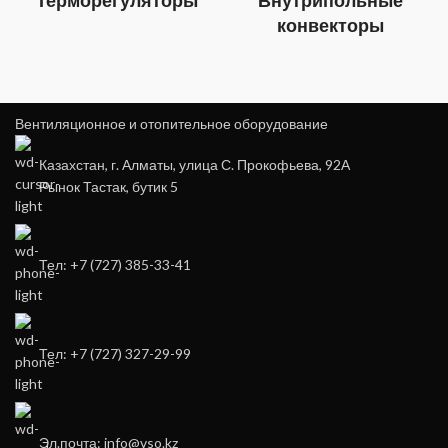
Терморегуляторы
Внутрипольные
конвекторы
Вентиляционное и отопительное оборудование
Казахстан, г. Алматы, улица С. Прокофьева, 92А
Рынок Тастак, бутик 5
Тел: +7 (727) 385-33-41
Тел: +7 (727) 327-29-99
Эл.почта: info@vso.kz