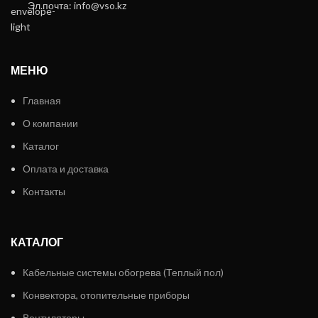
Эл.почта: info@vso.kz
МЕНЮ
Главная
О компании
Каталог
Оплата и доставка
Контакты
КАТАЛОГ
Кабельные системы обогрева (Теплый пол)
Конвектора, отопительные приборы
Вентиляторы