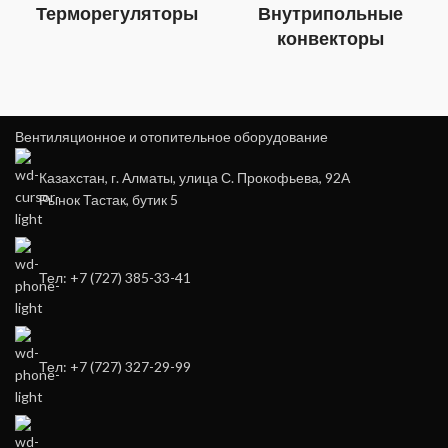
Терморегуляторы
Внутрипольные
конвекторы
Вентиляционное и отопительное оборудование
Казахстан, г. Алматы, улица С. Прокофьева, 92А
Рынок Тастак, бутик 5
Тел: +7 (727) 385-33-41
Тел: +7 (727) 327-29-99