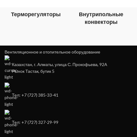
Терморегуляторы
Внутрипольные
конвекторы
Вентиляционное и отопительное оборудование
Казахстан, г. Алматы, улица С. Прокофьева, 92А
Рынок Тастак, бутик 5
Тел: +7 (727) 385-33-41
Тел: +7 (727) 327-29-99