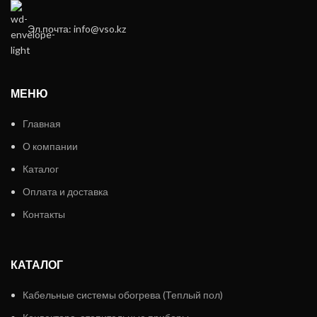
Эл.почта: info@vso.kz
МЕНЮ
Главная
О компании
Каталог
Оплата и доставка
Контакты
КАТАЛОГ
Кабельные системы обогрева (Теплый пол)