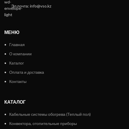
Эл.почта: info@vso.kz
МЕНЮ
Главная
О компании
Каталог
Оплата и доставка
Контакты
КАТАЛОГ
Кабельные системы обогрева (Теплый пол)
Конвектора, отопительные приборы