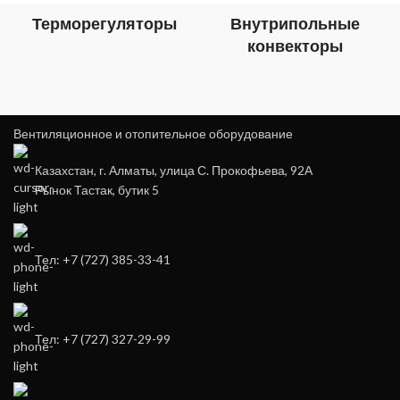
Терморегуляторы
Внутрипольные
конвекторы
Вентиляционное и отопительное оборудование
Казахстан, г. Алматы, улица С. Прокофьева, 92А
Рынок Тастак, бутик 5
Тел: +7 (727) 385-33-41
Тел: +7 (727) 327-29-99