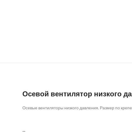
Осевой вентилятор низкого д
Осевые вентиляторы низкого давления. Размер по креп