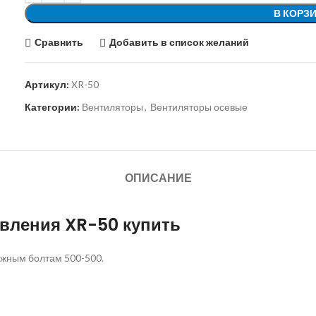
В КОРЗ
Сравнить
Добавить в список желаний
Артикул:
XR-50
Категории:
Вентиляторы
,
Вентиляторы осевые
ОПИСАНИЕ
авления XR-50 купить
ежным болтам 500-500.