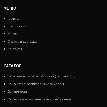
МЕНЮ
Главная
О компании
Каталог
Оплата и доставка
Контакты
КАТАЛОГ
Кабельные системы обогрева (Теплый пол)
Конвектора, отопительные приборы
Вентиляторы
Решетки, воздуховоды и комплектующие