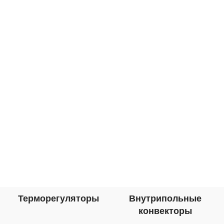
Терморегуляторы
Внутрипольные
конвекторы