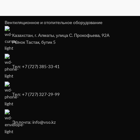
Вентиляционное и отопительное оборудование
Казахстан, г. Алматы, улица С. Прокофьева, 92А
Рынок Тастак, бутик 5
Тел: +7 (727) 385-33-41
Тел: +7 (727) 327-29-99
Эл.почта: info@vso.kz