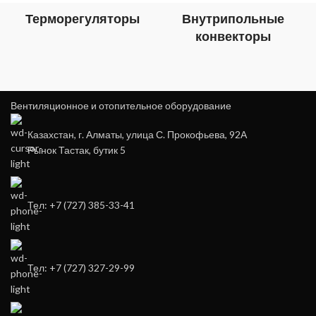
Терморегуляторы
Внутрипольные
конвекторы
Вентиляционное и отопительное оборудование
Казахстан, г. Алматы, улица С. Прокофьева, 92А
Рынок Тастак, бутик 5
Тел: +7 (727) 385-33-41
Тел: +7 (727) 327-29-99