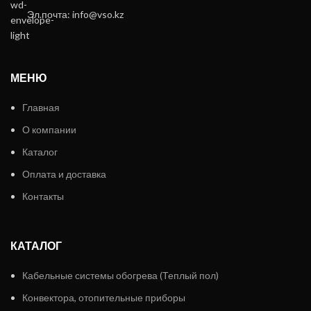
Эл.почта: info@vso.kz
МЕНЮ
Главная
О компании
Каталог
Оплата и доставка
Контакты
КАТАЛОГ
Кабельные системы обогрева (Теплый пол)
Конвектора, отопительные приборы