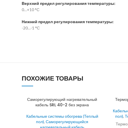
Верхний предел регулирования температуры:
0…+10 °С
Нижний предел регулирования температуры:
-20…-1 °С
ПОХОЖИЕ ТОВАРЫ
Саморегулирующий нагревательный
Термор
кабель SRL 40-2 без экрана
Кабельн
Кабельные системы обогрева (Теплый
пол)
,
Т
пол)
,
Саморегулирующийся
Термо
нагревательный кабель