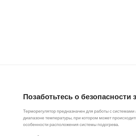
Позаботьтесь о безопасности з
Терморегулятор предназначен для работы с системами а
диапазоне температуры, при котором может происходить
особенности расположения системы подогрева.