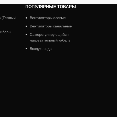
ПОПУЛЯРНЫЕ ТОВАРЫ
а (Теплый
Вентиляторы осевые
Вентиляторы канальные
риборы
Саморегулирующийся
нагревательный кабель
Воздуховоды