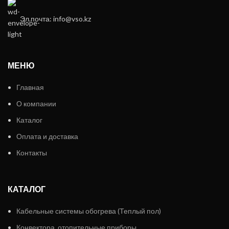
Эл.почта: info@vso.kz
МЕНЮ
Главная
О компании
Каталог
Оплата и доставка
Контакты
КАТАЛОГ
Кабельные системы обогрева (Теплый пол)
Конвектора, отопительные приборы