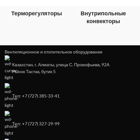
Терморегуляторы
Внутрипольные
конвекторы
Вентиляционное и отопительное оборудование
Казахстан, г. Алматы, улица С. Прокофьева, 92А
Рынок Тастак, бутик 5
Тел: +7 (727) 385-33-41
Тел: +7 (727) 327-29-99