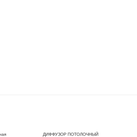
ная
ДИФФУЗОР ПОТОЛОЧНЫЙ