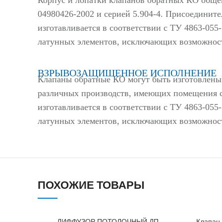
04980426-2002 и серией 5.904-4. Присоедини
изготавливается в соответствии с ТУ 4863-055
латунных элементов, исключающих возможност
ВЗРЫВОЗАЩИЩЕННОЕ ИСПОЛНЕНИЕ
Клапаны обратные КО могут быть изготовлены
различных производств, имеющих помещения с
изготавливается в соответствии с ТУ 4863-055
латунных элементов, исключающих возможност
ПОХОЖИЕ ТОВАРЫ
ДИФФУЗОР ПОТОЛОЧНЫЙ ДП
Клапан