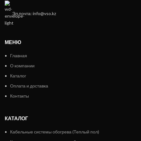
Эл.почта: info@vso.kz
МЕНЮ
Главная
О компании
Каталог
Оплата и доставка
Контакты
КАТАЛОГ
Кабельные системы обогрева (Теплый пол)