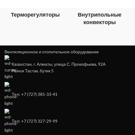
Терморегуляторы
Внутрипольные
конвекторы
Вентиляционное и отопительное оборудование
Казахстан, г. Алматы, улица С. Прокофьева, 92А
Рынок Тастак, бутик 5
Тел: +7 (727) 385-33-41
Тел: +7 (727) 327-29-99