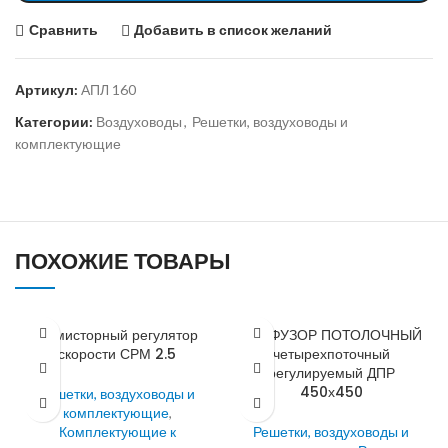
Сравнить
Добавить в список желаний
Артикул:
АПЛ 160
Категории:
Воздуховоды
,
Решетки, воздуховоды и
комплектующие
ПОХОЖИЕ ТОВАРЫ
Симисторный регулятор
ДИФФУЗОР ПОТОЛОЧНЫЙ
скорости СРМ 2.5
четырехпоточный
регулируемый ДПР
450х450
Решетки, воздуховоды и
комплектующие
,
Комплектующие к
Решетки, воздуховоды и