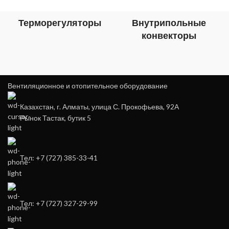
Терморегуляторы
Внутрипольные
конвекторы
Вентиляционное и отопительное оборудование
Казахстан, г. Алматы, улица С. Прокофьева, 92А
Рынок Тастак, бутик 5
Тел: +7 (727) 385-33-41
Тел: +7 (727) 327-29-99