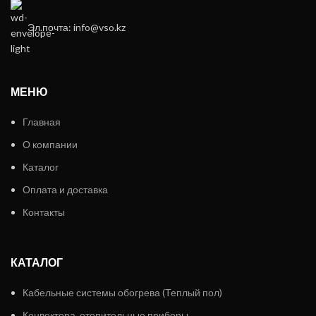
Эл.почта: info@vso.kz
МЕНЮ
Главная
О компании
Каталог
Оплата и доставка
Контакты
КАТАЛОГ
Кабельные системы обогрева (Теплый пол)
Конвектора, отопительные приборы