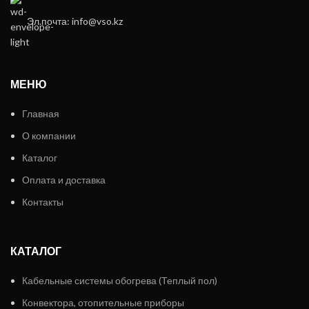
Эл.почта: info@vso.kz
МЕНЮ
Главная
О компании
Каталог
Оплата и доставка
Контакты
КАТАЛОГ
Кабельные системы обогрева (Теплый пол)
Конвектора, отопительные приборы