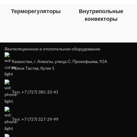
Терморегуляторы
Внутрипольные
конвекторы
Вентиляционное и отопительное оборудование
Казахстан, г. Алматы, улица С. Прокофьева, 92А
Рынок Тастак, бутик 5
Тел: +7 (727) 385-33-41
Тел: +7 (727) 327-29-99